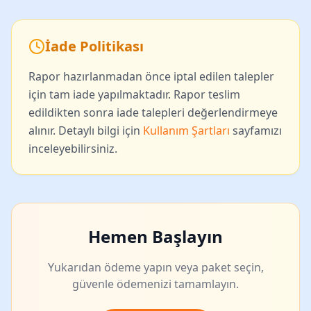
İade Politikası
Rapor hazırlanmadan önce iptal edilen talepler
için tam iade yapılmaktadır. Rapor teslim
edildikten sonra iade talepleri değerlendirmeye
alınır. Detaylı bilgi için
Kullanım Şartları
sayfamızı
inceleyebilirsiniz.
Hemen Başlayın
Yukarıdan ödeme yapın veya paket seçin,
güvenle ödemenizi tamamlayın.