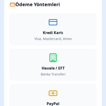
Ödeme Yöntemleri
Kredi Kartı
Visa, Mastercard, Amex
Havale / EFT
Banka Transferi
PayPal