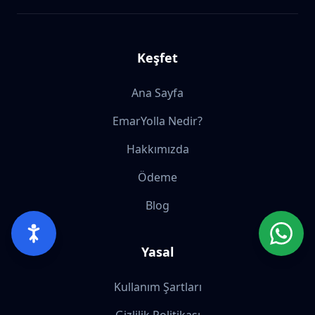
Keşfet
Ana Sayfa
EmarYolla Nedir?
Hakkımızda
Ödeme
Blog
Yasal
Kullanım Şartları