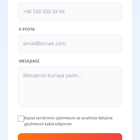
E-POSTA
MESAJINIZ
Kişisel verilerimin işlenmesini ve tarafımla iletişime
geçilmesini kabul ediyorum.