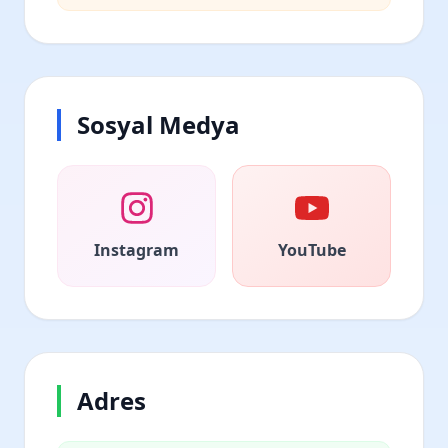
Sosyal Medya
Instagram
YouTube
Adres