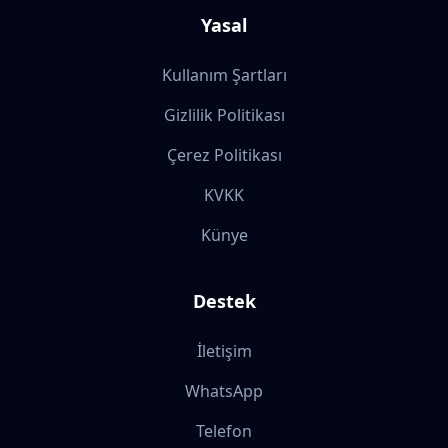
Yasal
Kullanım Şartları
Gizlilik Politikası
Çerez Politikası
KVKK
Künye
Destek
İletişim
WhatsApp
Telefon