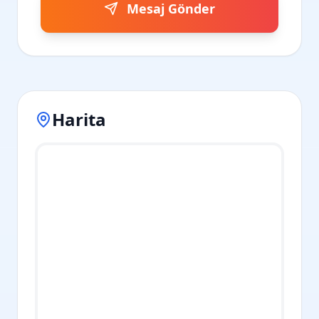
Mesaj Gönder
Harita