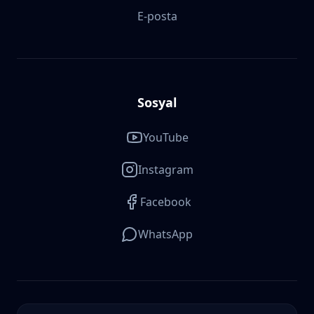
E-posta
Sosyal
YouTube
Instagram
Facebook
WhatsApp