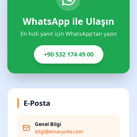
WhatsApp ile Ulaşın
En hızlı yanıt için WhatsApp'tan yazın
+90 532 174 49 00
E-Posta
Genel Bilgi
bilgi@emaryolla.com